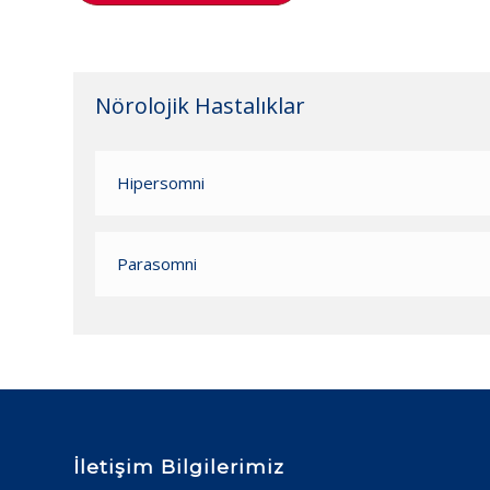
Nörolojik Hastalıklar
Hipersomni
Parasomni
İletişim Bilgilerimiz