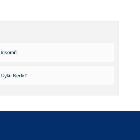
İnsomni
Uyku Nedir?