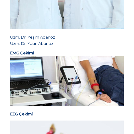
Uzm. Dr. Yeşim Abanoz
Uzm. Dr. Yasin Abanoz
EMG Çekimi
EEG Çekimi