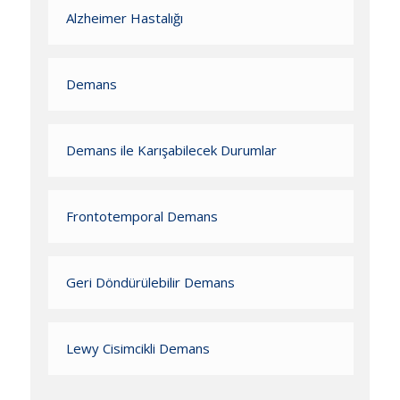
Alzheimer Hastalığı
Demans
Demans ile Karışabilecek Durumlar
Frontotemporal Demans
Geri Döndürülebilir Demans
Lewy Cisimcikli Demans