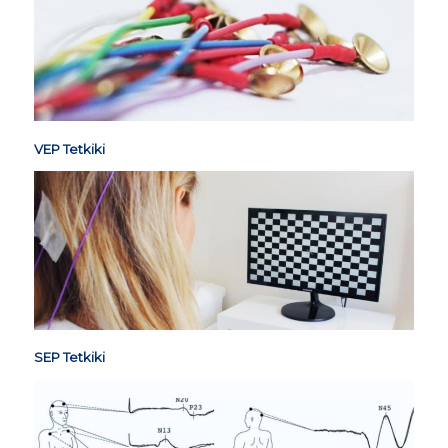
VEP Tetkiki
SEP Tetkiki