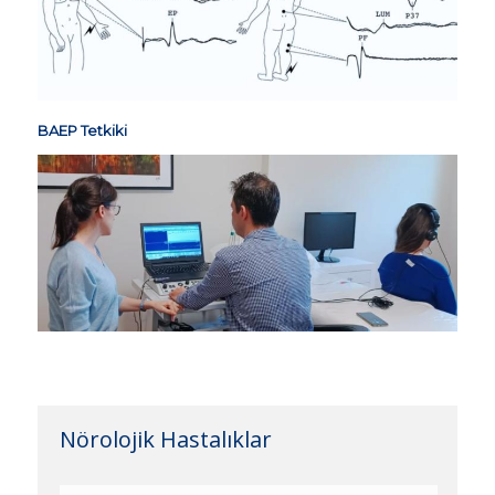
BAEP Tetkiki
Nörolojik Hastalıklar